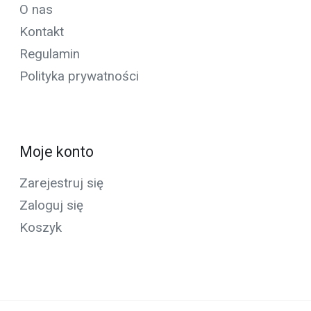
O nas
Kontakt
Regulamin
Polityka prywatności
Moje konto
Zarejestruj się
Zaloguj się
Koszyk