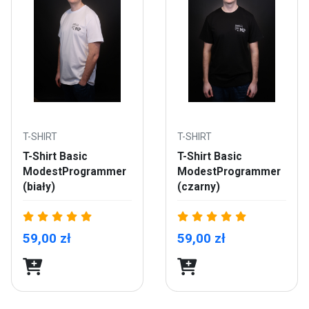
T-SHIRT
T-SHIRT
T-Shirt Basic
T-Shirt Basic
ModestProgrammer
ModestProgrammer
(biały)
(czarny)
59,00 zł
59,00 zł